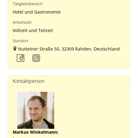
Tätigkeitsbereich
Hotel und Gastronomie
Arbeitszeit
Vollzeit und Teilzeit
Standort
Nuttelner Straße 50, 32369 Rahden, Deutschland
Kontaktperson
Markus Winkelmann
: