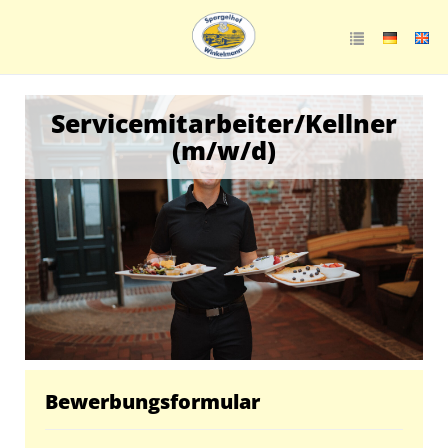
Servicemitarbeiter/Kellner
(m/w/d)
Bewerbungsformular