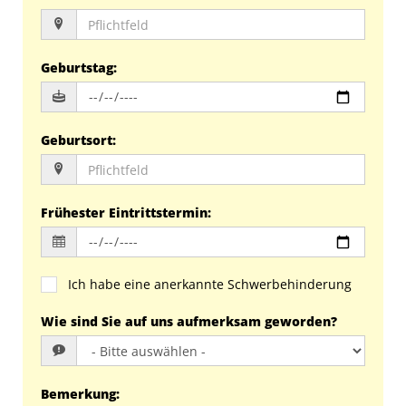
Geburtstag
:
Geburtsort
:
Frühester Eintrittstermin
:
Ich habe eine anerkannte Schwerbehinderung
Wie sind Sie auf uns aufmerksam geworden?
Bemerkung
: