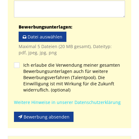
Bewerbungsunterlagen
:
Datei auswählen
Maximal 5 Dateien (20 MB gesamt), Dateityp:
pdf, jpeg, jpg, png
Ich erlaube die Verwendung meiner gesamten
Bewerbungsunterlagen auch für weitere
Bewerbungsverfahren (Talentpool). Die
Einwilligung ist mit Wirkung für die Zukunft
widerruflich. (optional)
Weitere Hinweise in unserer Datenschutzerklärung
Bewerbung absenden