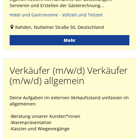
Servieren und Erstellen der Gästerechnung...
Hotel und Gastronomie - Vollzeit und Teilzeit
Rahden, Nuttelner Straße 50, Deutschland
Mehr
Verkäufer (m/w/d) Verkäufer
(m/w/d) allgemein
Deine Aufgaben im externen Verkaufsstand umfassen im
allgemeinen:
-Beratung unserer Kunden*innen
-Warenpräsentation
-Kassier-und Wiegevorgänge