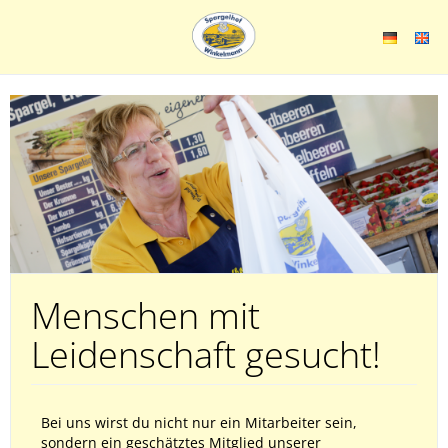
Menschen mit
Leidenschaft gesucht!
Bei uns wirst du nicht nur ein Mitarbeiter sein,
sondern ein geschätztes Mitglied unserer