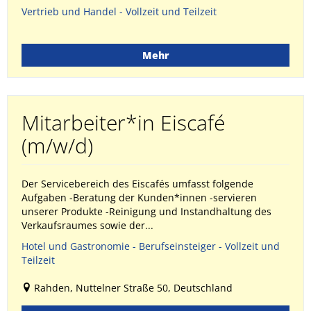
Vertrieb und Handel - Vollzeit und Teilzeit
Mehr
Mitarbeiter*in Eiscafé
(m/w/d)
Der Servicebereich des Eiscafés umfasst folgende
Aufgaben -Beratung der Kunden*innen -servieren
unserer Produkte -Reinigung und Instandhaltung des
Verkaufsraumes sowie der...
Hotel und Gastronomie - Berufseinsteiger - Vollzeit und
Teilzeit
Rahden, Nuttelner Straße 50, Deutschland