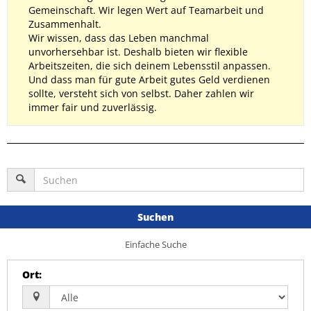
Gemeinschaft. Wir legen Wert auf Teamarbeit und
Zusammenhalt.
Wir wissen, dass das Leben manchmal
unvorhersehbar ist. Deshalb bieten wir flexible
Arbeitszeiten, die sich deinem Lebensstil anpassen.
Und dass man für gute Arbeit gutes Geld verdienen
sollte, versteht sich von selbst. Daher zahlen wir
immer fair und zuverlässig.
Suchen
Einfache Suche
Ort
: