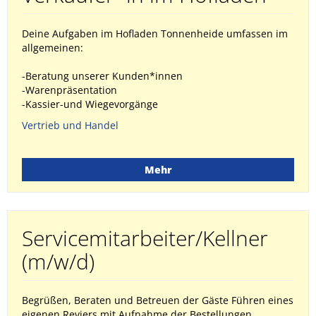
Deine Aufgaben im Hofladen Tonnenheide umfassen im
allgemeinen:
-Beratung unserer Kunden*innen
-Warenpräsentation
-Kassier-und Wiegevorgänge
Vertrieb und Handel
Mehr
Servicemitarbeiter/Kellner
(m/w/d)
Begrüßen, Beraten und Betreuen der Gäste Führen eines
eigenen Reviers mit Aufnahme der Bestellungen,