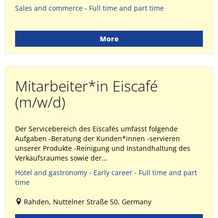
Sales and commerce - Full time and part time
More
Mitarbeiter*in Eiscafé
(m/w/d)
Der Servicebereich des Eiscafés umfasst folgende
Aufgaben -Beratung der Kunden*innen -servieren
unserer Produkte -Reinigung und Instandhaltung des
Verkaufsraumes sowie der...
Hotel and gastronomy - Early career - Full time and part
time
Rahden, Nuttelner Straße 50, Germany