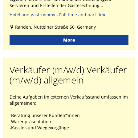
Servieren und Erstellen der Gästerechnung...
Hotel and gastronomy - Full time and part time
Rahden, Nuttelner Straße 50, Germany
More
Verkäufer (m/w/d) Verkäufer
(m/w/d) allgemein
Deine Aufgaben im externen Verkaufsstand umfassen im
allgemeinen:
-Beratung unserer Kunden*innen
-Warenpräsentation
-Kassier-und Wiegevorgänge