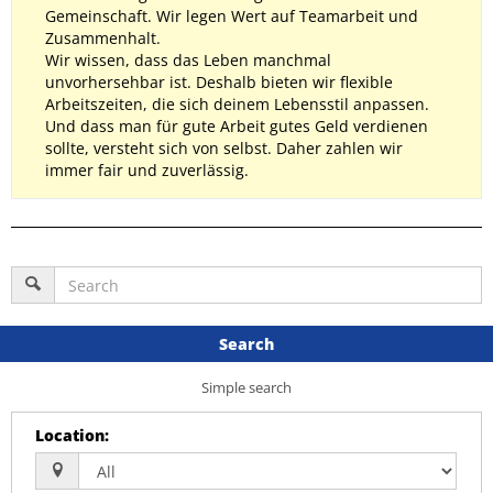
Gemeinschaft. Wir legen Wert auf Teamarbeit und
Zusammenhalt.
Wir wissen, dass das Leben manchmal
unvorhersehbar ist. Deshalb bieten wir flexible
Arbeitszeiten, die sich deinem Lebensstil anpassen.
Und dass man für gute Arbeit gutes Geld verdienen
sollte, versteht sich von selbst. Daher zahlen wir
immer fair und zuverlässig.
Search
Simple search
Location
: