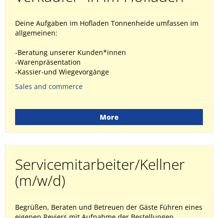
Deine Aufgaben im Hofladen Tonnenheide umfassen im
allgemeinen:
-Beratung unserer Kunden*innen
-Warenpräsentation
-Kassier-und Wiegevorgänge
Sales and commerce
More
Servicemitarbeiter/Kellner
(m/w/d)
Begrüßen, Beraten und Betreuen der Gäste Führen eines
eigenen Reviers mit Aufnahme der Bestellungen,