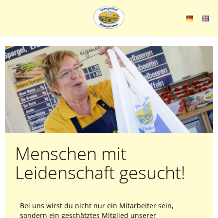
Menschen mit
Leidenschaft gesucht!
Bei uns wirst du nicht nur ein Mitarbeiter sein,
sondern ein geschätztes Mitglied unserer